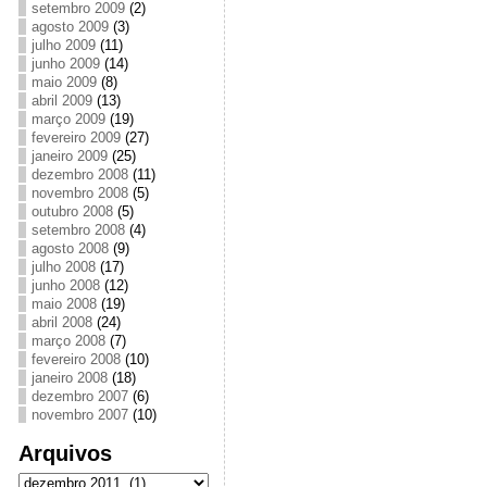
setembro 2009
(2)
agosto 2009
(3)
julho 2009
(11)
junho 2009
(14)
maio 2009
(8)
abril 2009
(13)
março 2009
(19)
fevereiro 2009
(27)
janeiro 2009
(25)
dezembro 2008
(11)
novembro 2008
(5)
outubro 2008
(5)
setembro 2008
(4)
agosto 2008
(9)
julho 2008
(17)
junho 2008
(12)
maio 2008
(19)
abril 2008
(24)
março 2008
(7)
fevereiro 2008
(10)
janeiro 2008
(18)
dezembro 2007
(6)
novembro 2007
(10)
Arquivos
Arquivos