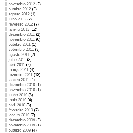
novembro 2012
(2)
outubro 2012
(2)
agosto 2012
(1)
julho 2012
(2)
fevereiro 2012
(7)
janeiro 2012
(12)
dezembro 2011
(1)
novembro 2011
(6)
outubro 2011
(1)
setembro 2011
(3)
agosto 2011
(2)
julho 2011
(2)
abril 2011
(7)
março 2011
(4)
fevereiro 2011
(13)
janeiro 2011
(4)
dezembro 2010
(1)
novembro 2010
(1)
junho 2010
(3)
maio 2010
(4)
abril 2010
(3)
fevereiro 2010
(7)
janeiro 2010
(7)
dezembro 2009
(3)
novembro 2009
(1)
outubro 2009
(4)