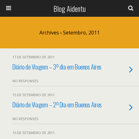
Blog Aidentu
Archives › Setembro, 2011
17 DE SETEMBRO DE 2011
Diário de Viagem – 3º dia em Buenos Aires
NO RESPONSES
15 DE SETEMBRO DE 2011
Diário de Viagem – 2º Dia em Buenos Aires
NO RESPONSES
15 DE SETEMBRO DE 2011