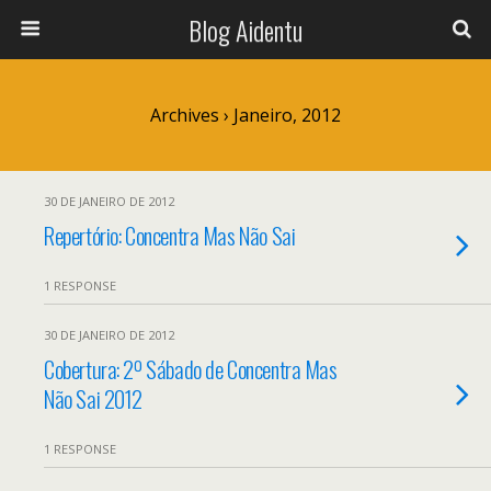
Blog Aidentu
Archives › Janeiro, 2012
30 DE JANEIRO DE 2012
Repertório: Concentra Mas Não Sai
1 RESPONSE
30 DE JANEIRO DE 2012
Cobertura: 2º Sábado de Concentra Mas
Não Sai 2012
1 RESPONSE