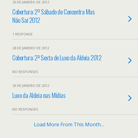
29 DE JANEIRO DE 2012
Cobertura: 2º Sábado de Concentra Mas
Não Sai 2012
1 RESPONSE
28 DE JANEIRO DE 2012
Cobertura: 2ª Sexta de Luxo da Aldeia 2012
NO RESPONSES
26 DE JANEIRO DE 2012
Luxo da Aldeia nas Mídias
NO RESPONSES
Load More From This Month…