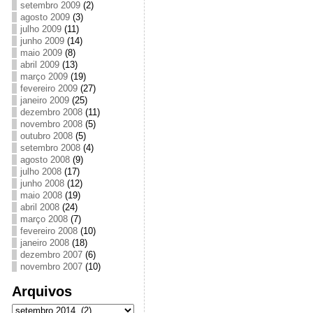
setembro 2009
(2)
agosto 2009
(3)
julho 2009
(11)
junho 2009
(14)
maio 2009
(8)
abril 2009
(13)
março 2009
(19)
fevereiro 2009
(27)
janeiro 2009
(25)
dezembro 2008
(11)
novembro 2008
(5)
outubro 2008
(5)
setembro 2008
(4)
agosto 2008
(9)
julho 2008
(17)
junho 2008
(12)
maio 2008
(19)
abril 2008
(24)
março 2008
(7)
fevereiro 2008
(10)
janeiro 2008
(18)
dezembro 2007
(6)
novembro 2007
(10)
Arquivos
Arquivos