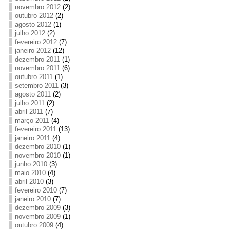
novembro 2012
(2)
outubro 2012
(2)
agosto 2012
(1)
julho 2012
(2)
fevereiro 2012
(7)
janeiro 2012
(12)
dezembro 2011
(1)
novembro 2011
(6)
outubro 2011
(1)
setembro 2011
(3)
agosto 2011
(2)
julho 2011
(2)
abril 2011
(7)
março 2011
(4)
fevereiro 2011
(13)
janeiro 2011
(4)
dezembro 2010
(1)
novembro 2010
(1)
junho 2010
(3)
maio 2010
(4)
abril 2010
(3)
fevereiro 2010
(7)
janeiro 2010
(7)
dezembro 2009
(3)
novembro 2009
(1)
outubro 2009
(4)