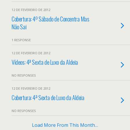
12 DE FEVEREIRO DE 2012
Cobertura: 4º Sábado de Concentra Mas
Não Sai
1 RESPONSE
12 DE FEVEREIRO DE 2012
Vídeos: 4ª Sexta de Luxo da Aldeia
NO RESPONSES
12 DE FEVEREIRO DE 2012
Cobertura: 4ª Sexta de Luxo da Aldeia
NO RESPONSES
Load More From This Month…