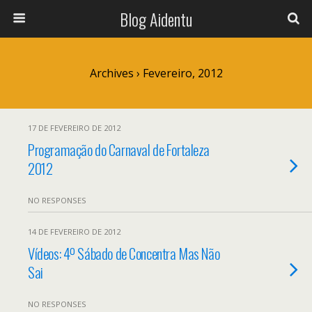
Blog Aidentu
Archives › Fevereiro, 2012
17 DE FEVEREIRO DE 2012
Programação do Carnaval de Fortaleza
2012
NO RESPONSES
14 DE FEVEREIRO DE 2012
Vídeos: 4º Sábado de Concentra Mas Não
Sai
NO RESPONSES