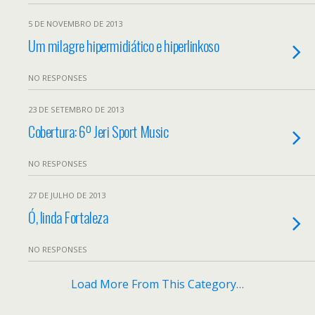
5 DE NOVEMBRO DE 2013
Um milagre hipermidiático e hiperlinkoso
NO RESPONSES
23 DE SETEMBRO DE 2013
Cobertura: 6º Jeri Sport Music
NO RESPONSES
27 DE JULHO DE 2013
Ó, linda Fortaleza
NO RESPONSES
Load More From This Category…