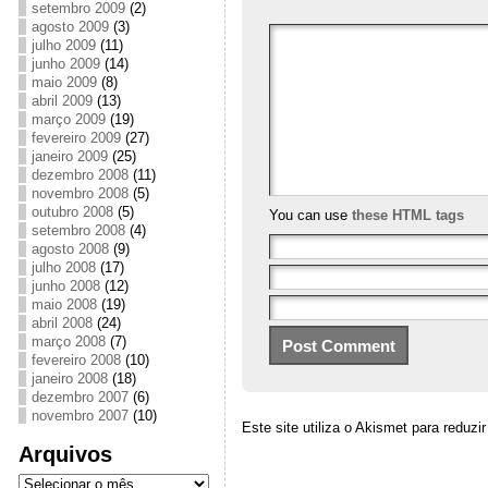
setembro 2009
(2)
agosto 2009
(3)
julho 2009
(11)
junho 2009
(14)
maio 2009
(8)
abril 2009
(13)
março 2009
(19)
fevereiro 2009
(27)
janeiro 2009
(25)
dezembro 2008
(11)
novembro 2008
(5)
outubro 2008
(5)
You can use
these HTML tags
setembro 2008
(4)
agosto 2008
(9)
julho 2008
(17)
junho 2008
(12)
maio 2008
(19)
abril 2008
(24)
março 2008
(7)
fevereiro 2008
(10)
janeiro 2008
(18)
dezembro 2007
(6)
novembro 2007
(10)
Este site utiliza o Akismet para reduz
Arquivos
Arquivos