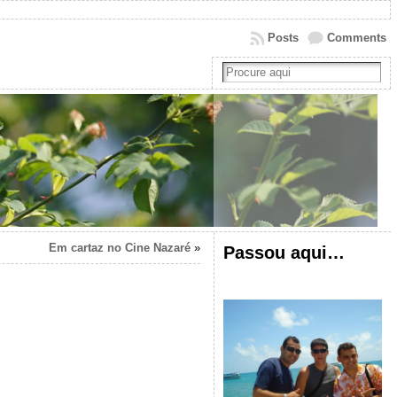
Posts
Comments
Em cartaz no Cine Nazaré
»
Passou aqui…