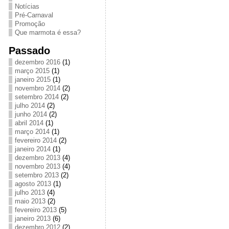
Notícias
Pré-Carnaval
Promoção
Que marmota é essa?
Passado
dezembro 2016
(1)
março 2015
(1)
janeiro 2015
(1)
novembro 2014
(2)
setembro 2014
(2)
julho 2014
(2)
junho 2014
(2)
abril 2014
(1)
março 2014
(1)
fevereiro 2014
(2)
janeiro 2014
(1)
dezembro 2013
(4)
novembro 2013
(4)
setembro 2013
(2)
agosto 2013
(1)
julho 2013
(4)
maio 2013
(2)
fevereiro 2013
(5)
janeiro 2013
(6)
dezembro 2012
(2)