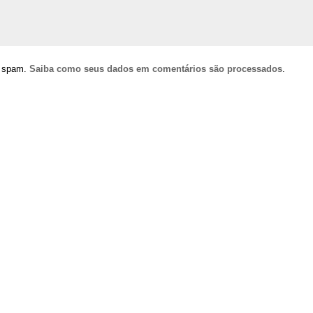
ir spam.
Saiba como seus dados em comentários são processados
.