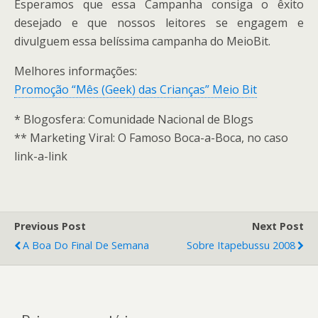
Esperamos que essa Campanha consiga o êxito
desejado e que nossos leitores se engagem e
divulguem essa belíssima campanha do MeioBit.
Melhores informações:
Promoção “Mês (Geek) das Crianças” Meio Bit
* Blogosfera: Comunidade Nacional de Blogs
** Marketing Viral: O Famoso Boca-a-Boca, no caso
link-a-link
Previous Post
Next Post
A Boa Do Final De Semana
Sobre Itapebussu 2008