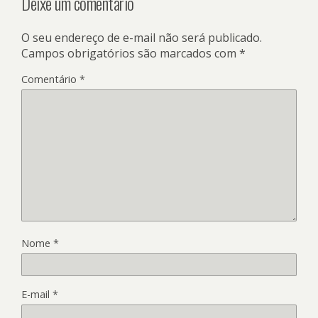
Deixe um comentário
O seu endereço de e-mail não será publicado.
Campos obrigatórios são marcados com
*
Comentário
*
Nome
*
E-mail
*