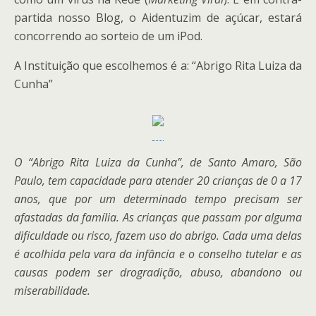
partida nosso Blog, o Aidentuzim de açúcar, estará
concorrendo ao sorteio de um iPod.
A Instituição que escolhemos é a: “Abrigo Rita Luiza da
Cunha”
O “Abrigo Rita Luiza da Cunha”, de Santo Amaro, São
Paulo, tem capacidade para atender 20 crianças de 0 a 17
anos, que por um determinado tempo precisam ser
afastadas da família. As crianças que passam por alguma
dificuldade ou risco, fazem uso do abrigo. Cada uma delas
é acolhida pela vara da infância e o conselho tutelar e as
causas podem ser drogradição, abuso, abandono ou
miserabilidade.