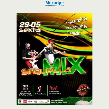
Mucuripe