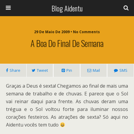
Blog Aidentu
29 De Maio De 2009 • No Comments
A Boa Do Final De Semana
Share
Tweet
Pin
Mail
SMS
Graças a Deus é sexta! Chegamos ao final de mais uma
semana de trabalho e de chuvas. E parece que o Sol
vai reinar daqui para frente. As chuvas deram uma
trégua e o Sol voltou forte para iluminar nossos
corações festeiros. As atrações de sexta? Só aqui no
Aidentu vocês tem tudo