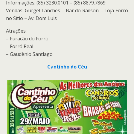
Informações: (85) 3230.0101 – (85) 8879.7869
Vendas: Gurgel Lanches – Bar do Railson – Loja Forró
no Sítio – Av. Dom Luis
Atrações:
– Furacão do Forró
– Forró Real
– Gaudênio Santiago
Cantinho do Céu