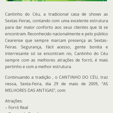
Cantinho do Céu, a tradicional casa de shows as
Sextas-Feiras, contando com uma excelente estrutura
para dar maior conforto aos seus clientes que lá se
encontram. Reconhecido nacionalmente e pelo público
Cearense que sempre marcam presença as Sextas-
Feiras. Segurança, fácil acesso, gente bonita e
interresante só se encontram no, Cantinho do Céu
sempre com as melhores atrações de forró, é mais
pertinho e com a melhor estrutura.
Continuando a tradição , o CANTINHO DO CÉU, traz
nessa, Sexta-Feira, dia 29 de maio de 2009, “AS
MELHORES DAS ANTIGAS”, com:
Atrações:
– Forró Real