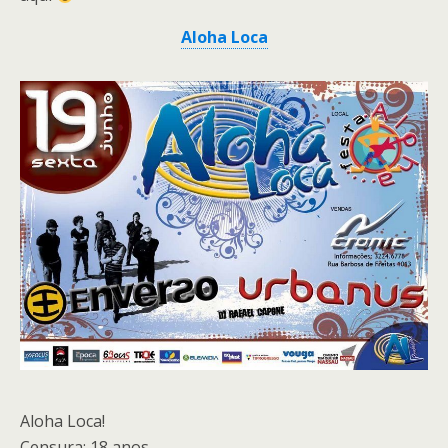
Aloha Loca
Aloha Loca!
Censura: 18 anos