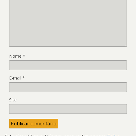
Nome
*
E-mail
*
Site