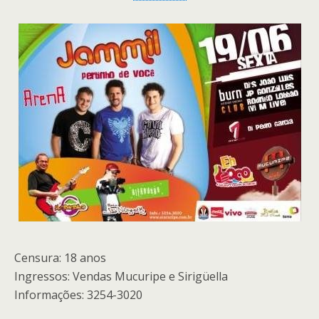
Censura: 18 anos
Ingressos: Vendas Mucuripe e Sirigüella
Informações: 3254-3020