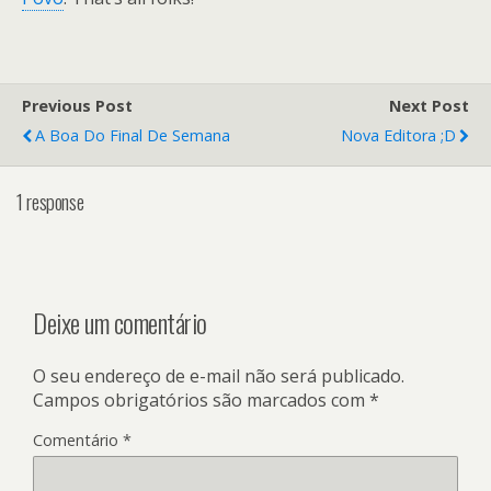
Previous Post
Next Post
A Boa Do Final De Semana
Nova Editora ;D
1 response
Deixe um comentário
O seu endereço de e-mail não será publicado.
Campos obrigatórios são marcados com
*
Comentário
*