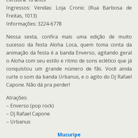
Ingressos: Vendas: Loja Cronic (Rua Barbosa de
Freitas, 1013)
Informações: 3224-6778
Nessa sexta, confira mais uma edição de muito
sucesso da festa Aloha Loca, quem toma conta da
animação da festa é a banda Enverso, agitando geral
o Aloha com seu estilo e ritmo de sons eclético que já
conquistou um grande número de fãs. Você ainda
curte o som da banda Urbanus, e o agito do Dj Rafael
Capone. Não dá pra perder!
Atrações:
– Enverso (pop rock)
– Dj Rafael Capone
– Urbanus
Mucuripe