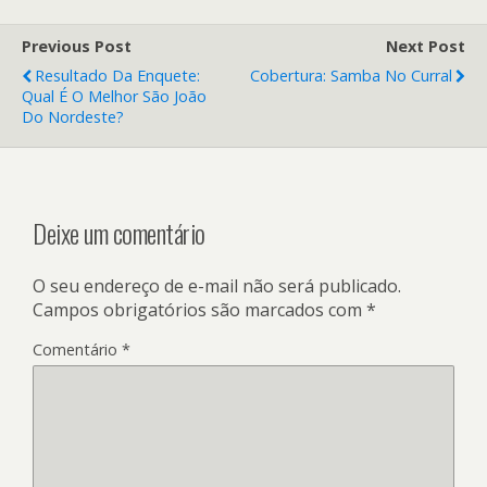
Previous Post
Next Post
Resultado Da Enquete:
Cobertura: Samba No Curral
Qual É O Melhor São João
Do Nordeste?
Deixe um comentário
O seu endereço de e-mail não será publicado.
Campos obrigatórios são marcados com
*
Comentário
*