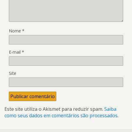
Nome
*
E-mail
*
Site
Este site utiliza o Akismet para reduzir spam.
Saiba
como seus dados em comentários são processados
.