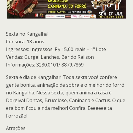
Sexta no Kangalha!
Censura: 18 anos
Ingressos: Ingressos: R$ 15,00 reais – 1º Lote
Vendas: Gurgel Lanches, Bar do Railson
Informações: 3230.0101/ 8879.7869
Sexta é dia de Kangalhar! Toda sexta você confere
gente bonita, animação de sobra e o melhor do forró
no Kangalha. Nessa sexta, quem anima a casa é
Dorgival Dantas, Brucelose, Caninana e Cactus. O que
era bom ficou ainda melhor! Confira. Eeeeeeeita
Forrozão!
Atrações: