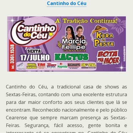
Cantinho do Céu
Cantinho do Céu, a tradicional casa de shows as
Sextas-Feiras, contando com uma excelente estrutura
para dar maior conforto aos seus clientes que lá se
encontram. Reconhecido nacionalmente e pelo público
Cearense que sempre marcam presença as Sextas-
Feiras. Segurança, fácil acesso, gente bonita e