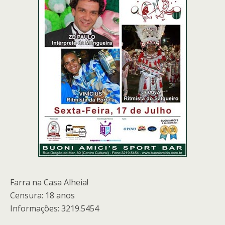
Farra na Casa Alheia!
Censura: 18 anos
Informações: 3219.5454