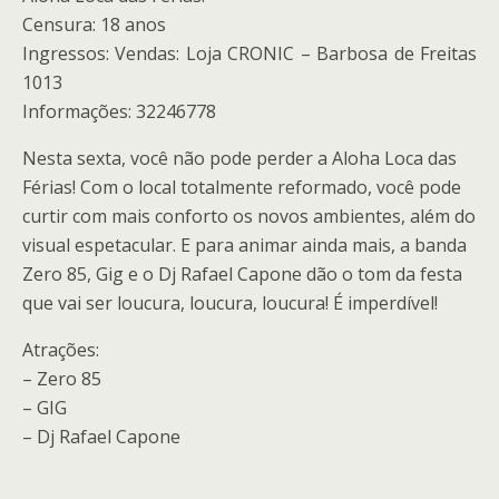
Censura: 18 anos
Ingressos: Vendas: Loja CRONIC – Barbosa de Freitas
1013
Informações: 32246778
Nesta sexta, você não pode perder a Aloha Loca das
Férias! Com o local totalmente reformado, você pode
curtir com mais conforto os novos ambientes, além do
visual espetacular. E para animar ainda mais, a banda
Zero 85, Gig e o Dj Rafael Capone dão o tom da festa
que vai ser loucura, loucura, loucura! É imperdível!
Atrações:
– Zero 85
– GIG
– Dj Rafael Capone