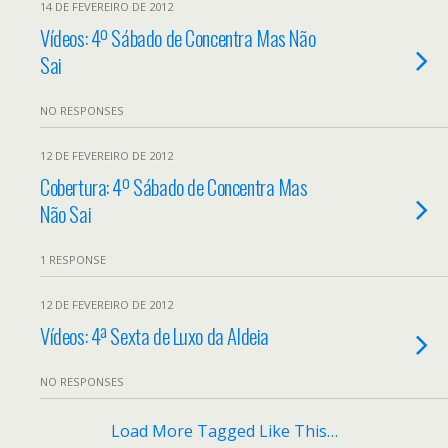
14 DE FEVEREIRO DE 2012
Vídeos: 4º Sábado de Concentra Mas Não
Sai
NO RESPONSES
12 DE FEVEREIRO DE 2012
Cobertura: 4º Sábado de Concentra Mas
Não Sai
1 RESPONSE
12 DE FEVEREIRO DE 2012
Vídeos: 4ª Sexta de Luxo da Aldeia
NO RESPONSES
Load More Tagged Like This…