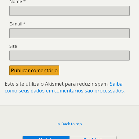
Nome
*
E-mail
*
Site
Este site utiliza o Akismet para reduzir spam.
Saiba
como seus dados em comentários são processados
.
Back to top