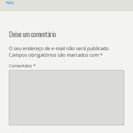
Nós
Deixe um comentário
O seu endereço de e-mail não será publicado.
Campos obrigatórios são marcados com
*
Comentário
*