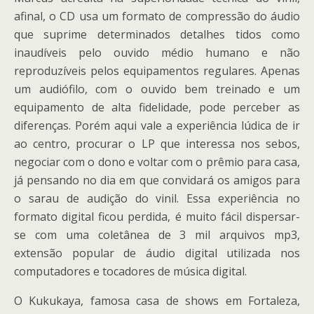
afinal, o CD usa um formato de compressão do áudio
que suprime determinados detalhes tidos como
inaudíveis pelo ouvido médio humano e não
reproduzíveis pelos equipamentos regulares. Apenas
um audiófilo, com o ouvido bem treinado e um
equipamento de alta fidelidade, pode perceber as
diferenças. Porém aqui vale a experiência lúdica de ir
ao centro, procurar o LP que interessa nos sebos,
negociar com o dono e voltar com o prêmio para casa,
já pensando no dia em que convidará os amigos para
o sarau de audição do vinil. Essa experiência no
formato digital ficou perdida, é muito fácil dispersar-
se com uma coletânea de 3 mil arquivos mp3,
extensão popular de áudio digital utilizada nos
computadores e tocadores de música digital.
O Kukukaya, famosa casa de shows em Fortaleza,