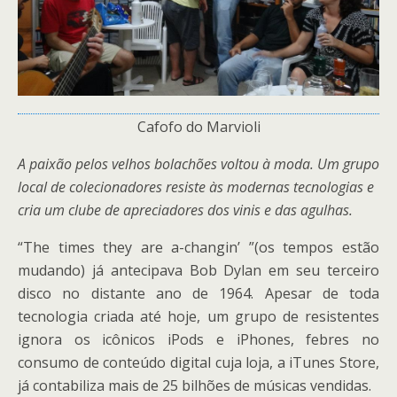
Cafofo do Marvioli
A paixão pelos velhos bolachões voltou à moda. Um grupo
local de colecionadores resiste às modernas tecnologias e
cria um clube de apreciadores dos vinis e das agulhas.
“The times they are a-changin’ ”(os tempos estão
mudando) já antecipava Bob Dylan em seu terceiro
disco no distante ano de 1964. Apesar de toda
tecnologia criada até hoje, um grupo de resistentes
ignora os icônicos iPods e iPhones, febres no
consumo de conteúdo digital cuja loja, a iTunes Store,
já contabiliza mais de 25 bilhões de músicas vendidas.