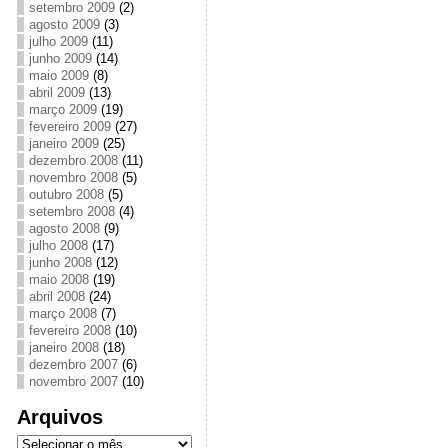
setembro 2009
(2)
agosto 2009
(3)
julho 2009
(11)
junho 2009
(14)
maio 2009
(8)
abril 2009
(13)
março 2009
(19)
fevereiro 2009
(27)
janeiro 2009
(25)
dezembro 2008
(11)
novembro 2008
(5)
outubro 2008
(5)
setembro 2008
(4)
agosto 2008
(9)
julho 2008
(17)
junho 2008
(12)
maio 2008
(19)
abril 2008
(24)
março 2008
(7)
fevereiro 2008
(10)
janeiro 2008
(18)
dezembro 2007
(6)
novembro 2007
(10)
Arquivos
Arquivos