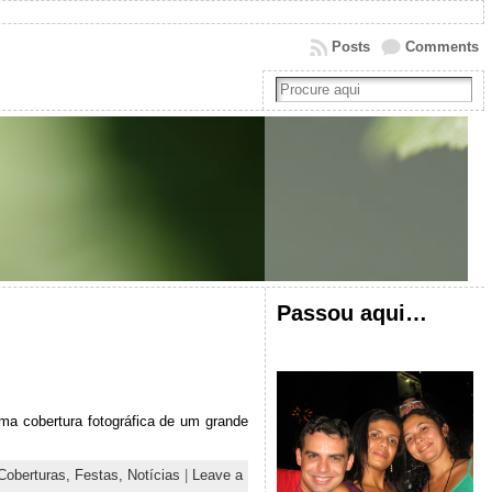
Posts
Comments
Passou aqui…
ma cobertura fotográfica de um grande
Coberturas,
Festas,
Notícias
|
Leave a