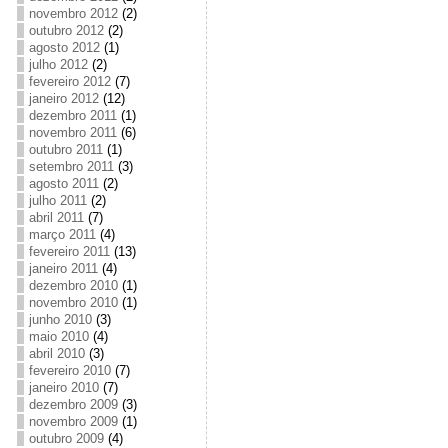
novembro 2012
(2)
outubro 2012
(2)
agosto 2012
(1)
julho 2012
(2)
fevereiro 2012
(7)
janeiro 2012
(12)
dezembro 2011
(1)
novembro 2011
(6)
outubro 2011
(1)
setembro 2011
(3)
agosto 2011
(2)
julho 2011
(2)
abril 2011
(7)
março 2011
(4)
fevereiro 2011
(13)
janeiro 2011
(4)
dezembro 2010
(1)
novembro 2010
(1)
junho 2010
(3)
maio 2010
(4)
abril 2010
(3)
fevereiro 2010
(7)
janeiro 2010
(7)
dezembro 2009
(3)
novembro 2009
(1)
outubro 2009
(4)