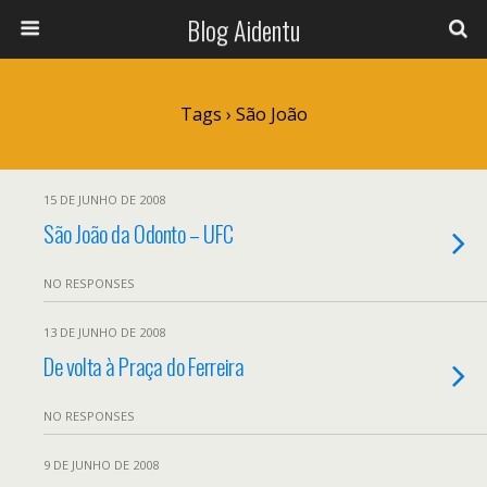
Blog Aidentu
Tags › São João
15 DE JUNHO DE 2008
São João da Odonto – UFC
NO RESPONSES
13 DE JUNHO DE 2008
De volta à Praça do Ferreira
NO RESPONSES
9 DE JUNHO DE 2008