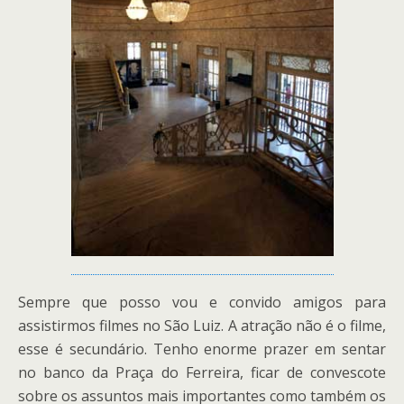
Sempre que posso vou e convido amigos para
assistirmos filmes no São Luiz. A atração não é o filme,
esse é secundário. Tenho enorme prazer em sentar
no banco da Praça do Ferreira, ficar de convescote
sobre os assuntos mais importantes como também os