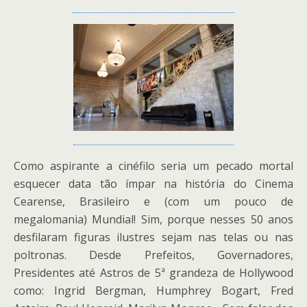
Como aspirante a cinéfilo seria um pecado mortal
esquecer data tão ímpar na história do Cinema
Cearense, Brasileiro e (com um pouco de
megalomania) Mundial! Sim, porque nesses 50 anos
desfilaram figuras ilustres sejam nas telas ou nas
poltronas. Desde Prefeitos, Governadores,
Presidentes até Astros de 5ª grandeza de Hollywood
como: Ingrid Bergman, Humphrey Bogart, Fred