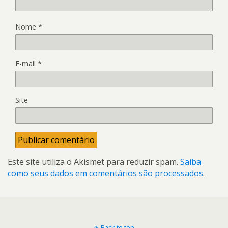
Nome
*
E-mail
*
Site
Este site utiliza o Akismet para reduzir spam.
Saiba
como seus dados em comentários são processados
.
Back to top