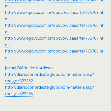
ml
http://www.opovo.com.br/opovo/vidaearte/775709.ht
ml
http://www.opovo.com.br/opovo/vidaearte/775760.ht
ml
http://www.opovo.com.br/opovo/vidaearte/775707.ht
ml
http://www.opovo.com.br/opovo/vidaearte/775708.ht
ml
Jornal Diário do Nordeste
http://diariodonordeste.globo.com/materia.asp?
codigo=523262
http://diariodonordeste.globo.com/materia.asp?
codigo=523285