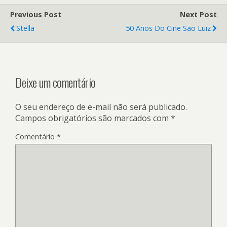
Previous Post
Next Post
Stella
50 Anos Do Cine São Luiz
Deixe um comentário
O seu endereço de e-mail não será publicado.
Campos obrigatórios são marcados com
*
Comentário
*