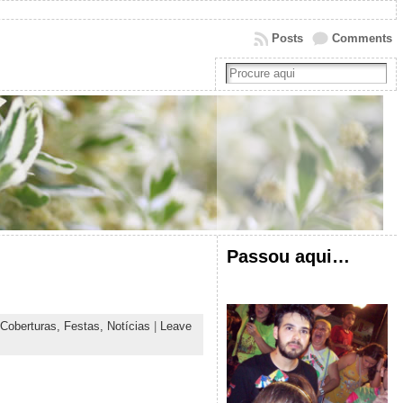
Posts
Comments
Passou aqui…
Coberturas,
Festas,
Notícias
|
Leave