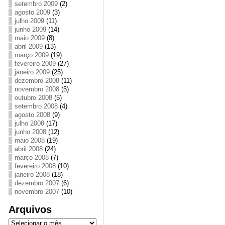
setembro 2009
(2)
agosto 2009
(3)
julho 2009
(11)
junho 2009
(14)
maio 2009
(8)
abril 2009
(13)
março 2009
(19)
fevereiro 2009
(27)
janeiro 2009
(25)
dezembro 2008
(11)
novembro 2008
(5)
outubro 2008
(5)
setembro 2008
(4)
agosto 2008
(9)
julho 2008
(17)
junho 2008
(12)
maio 2008
(19)
abril 2008
(24)
março 2008
(7)
fevereiro 2008
(10)
janeiro 2008
(18)
dezembro 2007
(6)
novembro 2007
(10)
Arquivos
Arquivos