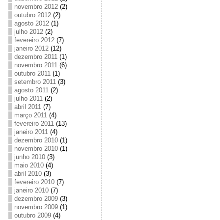
novembro 2012
(2)
outubro 2012
(2)
agosto 2012
(1)
julho 2012
(2)
fevereiro 2012
(7)
janeiro 2012
(12)
dezembro 2011
(1)
novembro 2011
(6)
outubro 2011
(1)
setembro 2011
(3)
agosto 2011
(2)
julho 2011
(2)
abril 2011
(7)
março 2011
(4)
fevereiro 2011
(13)
janeiro 2011
(4)
dezembro 2010
(1)
novembro 2010
(1)
junho 2010
(3)
maio 2010
(4)
abril 2010
(3)
fevereiro 2010
(7)
janeiro 2010
(7)
dezembro 2009
(3)
novembro 2009
(1)
outubro 2009
(4)