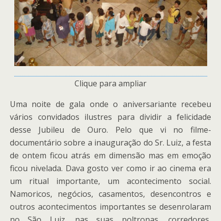
Clique para ampliar
Uma noite de gala onde o aniversariante recebeu
vários convidados ilustres para dividir a felicidade
desse Jubileu de Ouro. Pelo que vi no filme-
documentário sobre a inauguração do Sr. Luiz, a festa
de ontem ficou atrás em dimensão mas em emoção
ficou nivelada. Dava gosto ver como ir ao cinema era
um ritual importante, um acontecimento social.
Namoricos, negócios, casamentos, desencontros e
outros acontecimentos importantes se desenrolaram
no São Luiz, nas suas poltronas, corredores,