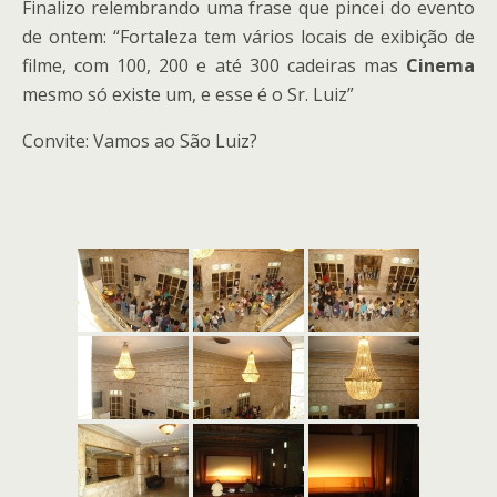
Finalizo relembrando uma frase que pincei do evento
de ontem: “Fortaleza tem vários locais de exibição de
filme, com 100, 200 e até 300 cadeiras mas
Cinema
mesmo só existe um, e esse é o Sr. Luiz”
Convite: Vamos ao São Luiz?