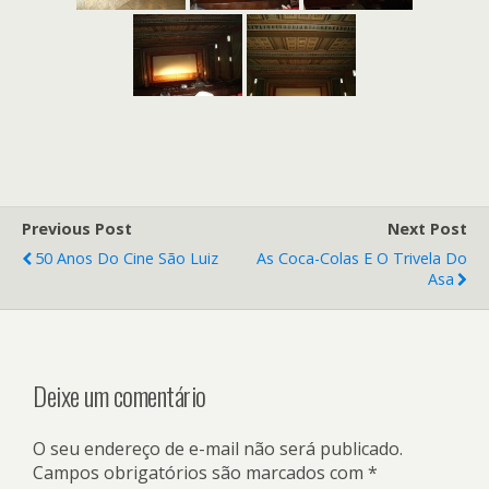
Previous Post
Next Post
50 Anos Do Cine São Luiz
As Coca-Colas E O Trivela Do
Asa
Deixe um comentário
O seu endereço de e-mail não será publicado.
Campos obrigatórios são marcados com
*