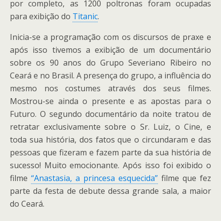
por completo, as 1200 poltronas foram ocupadas
para exibição do
Titanic
.
Inicia-se a programação com os discursos de praxe e
após isso tivemos a exibição de um documentário
sobre os 90 anos do Grupo Severiano Ribeiro no
Ceará e no Brasil. A presença do grupo, a influência do
mesmo nos costumes através dos seus filmes.
Mostrou-se ainda o presente e as apostas para o
Futuro. O segundo documentário da noite tratou de
retratar exclusivamente sobre o Sr. Luiz, o Cine, e
toda sua história, dos fatos que o circundaram e das
pessoas que fizeram e fazem parte da sua história de
sucesso! Muito emocionante. Após isso foi exibido o
filme
“Anastasia, a princesa esquecida”
filme que fez
parte da festa de debute dessa grande sala, a maior
do Ceará.