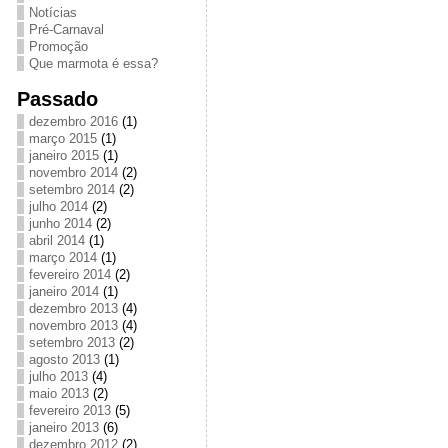
Notícias
Pré-Carnaval
Promoção
Que marmota é essa?
Passado
dezembro 2016
(1)
março 2015
(1)
janeiro 2015
(1)
novembro 2014
(2)
setembro 2014
(2)
julho 2014
(2)
junho 2014
(2)
abril 2014
(1)
março 2014
(1)
fevereiro 2014
(2)
janeiro 2014
(1)
dezembro 2013
(4)
novembro 2013
(4)
setembro 2013
(2)
agosto 2013
(1)
julho 2013
(4)
maio 2013
(2)
fevereiro 2013
(5)
janeiro 2013
(6)
dezembro 2012
(2)