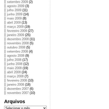
setembro 2009
(2)
agosto 2009
(3)
julho 2009
(11)
junho 2009
(14)
maio 2009
(8)
abril 2009
(13)
março 2009
(19)
fevereiro 2009
(27)
janeiro 2009
(25)
dezembro 2008
(11)
novembro 2008
(5)
outubro 2008
(5)
setembro 2008
(4)
agosto 2008
(9)
julho 2008
(17)
junho 2008
(12)
maio 2008
(19)
abril 2008
(24)
março 2008
(7)
fevereiro 2008
(10)
janeiro 2008
(18)
dezembro 2007
(6)
novembro 2007
(10)
Arquivos
Arquivos