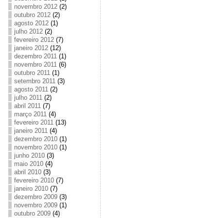
novembro 2012
(2)
outubro 2012
(2)
agosto 2012
(1)
julho 2012
(2)
fevereiro 2012
(7)
janeiro 2012
(12)
dezembro 2011
(1)
novembro 2011
(6)
outubro 2011
(1)
setembro 2011
(3)
agosto 2011
(2)
julho 2011
(2)
abril 2011
(7)
março 2011
(4)
fevereiro 2011
(13)
janeiro 2011
(4)
dezembro 2010
(1)
novembro 2010
(1)
junho 2010
(3)
maio 2010
(4)
abril 2010
(3)
fevereiro 2010
(7)
janeiro 2010
(7)
dezembro 2009
(3)
novembro 2009
(1)
outubro 2009
(4)